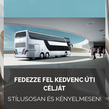
FEDEZZE FEL KEDVENC ÚTI
CÉLJÁT
STÍLUSOSAN ÉS KÉNYELMESEN!