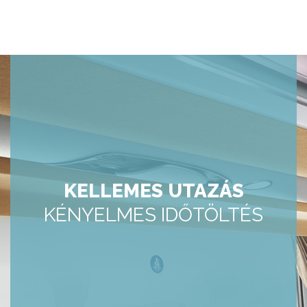
KELLEMES UTAZÁS
KÉNYELMES IDŐTÖLTÉS