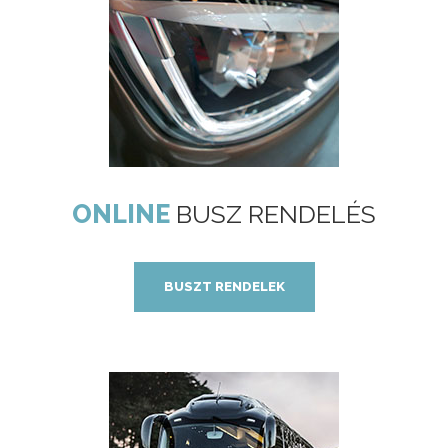
ONLINE
BUSZ RENDELÉS
BUSZT RENDELEK