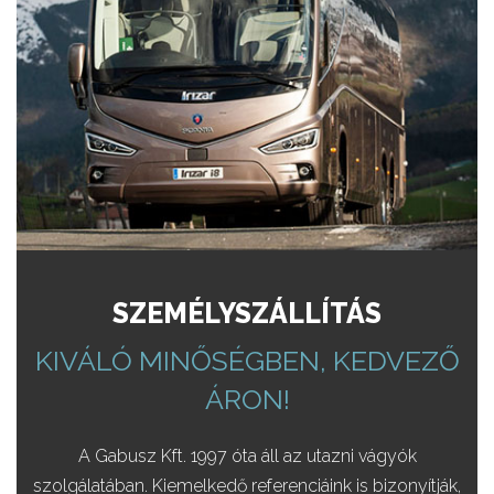
SZEMÉLYSZÁLLÍTÁS
KIVÁLÓ MINŐSÉGBEN, KEDVEZŐ
ÁRON!
A Gabusz Kft. 1997 óta áll az utazni vágyók
szolgálatában. Kiemelkedő referenciáink is bizonyítják,