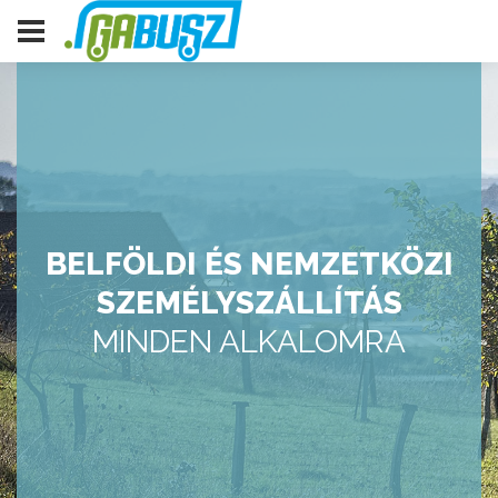
BELFÖLDI ÉS NEMZETKÖZI
SZEMÉLYSZÁLLÍTÁS
MINDEN ALKALOMRA