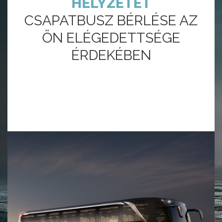
HELYZETET
CSAPATBUSZ BÉRLÉSE AZ
ÖN ELÉGEDETTSÉGE
ÉRDEKÉBEN